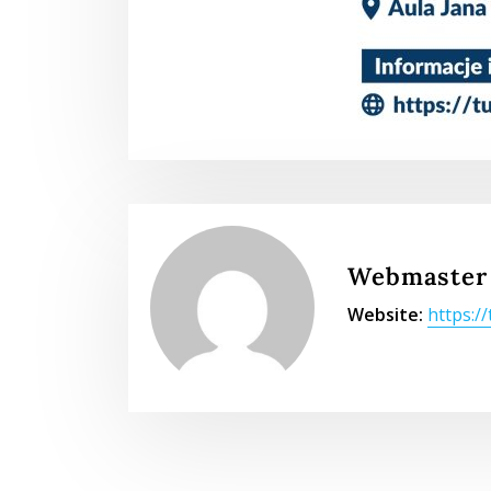
Webmaster
Website:
https:/