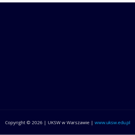
Copyright © 2026 | UKSW w Warszawie
|
www.uksw.edu.pl