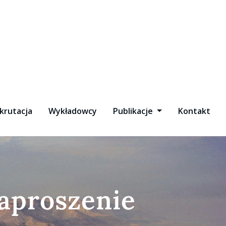
krutacja
Wykładowcy
Publikacje
Kontakt
zaproszenie