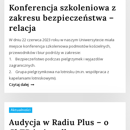
Konferencja szkoleniowa z
zakresu bezpieczeństwa –
relacja
W dniu 22 czerwca 2023 roku w naszym Uniwersytecie miała
miejsce konferencja szkoleniowa podmiotów kościelnych,
przewodników i biur podróży w zakresie:
1. Bezpieczeństwo podczas pielgrzymek i wyjazdów
zagranicznych.
2. Grupa pielgrzymkowa na lotnisku (m.in. współpraca z
kapelaniami lotniskowymi).
Czytaj dalej
Aktualności
Audycja w Radiu Plus – o