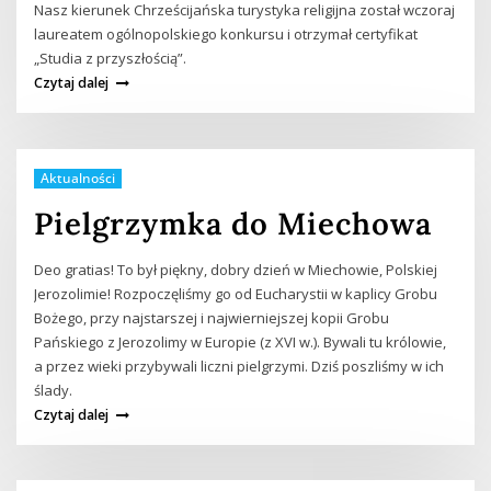
Nasz kierunek Chrześcijańska turystyka religijna został wczoraj
laureatem ogólnopolskiego konkursu i otrzymał certyfikat
„Studia z przyszłością”.
Czytaj dalej
Aktualności
Pielgrzymka do Miechowa
Deo gratias! To był piękny, dobry dzień w Miechowie, Polskiej
Jerozolimie! Rozpoczęliśmy go od Eucharystii w kaplicy Grobu
Bożego, przy najstarszej i najwierniejszej kopii Grobu
Pańskiego z Jerozolimy w Europie (z XVI w.). Bywali tu królowie,
a przez wieki przybywali liczni pielgrzymi. Dziś poszliśmy w ich
ślady.
Czytaj dalej